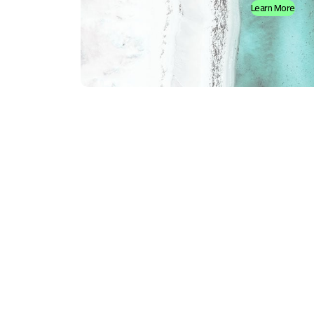
Learn More