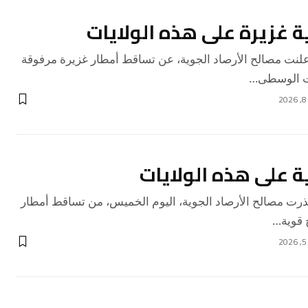
ة غزيرة على هذه الولايات
نت مصالح الأرصاد الجوية، عن تساقط أمطار غزيرة مرفوقة
ات الوسطى…
ة على هذه الولايات
ت مصالح الأرصاد الجوية، اليوم الخميس، من تساقط أمطار
 قوية…