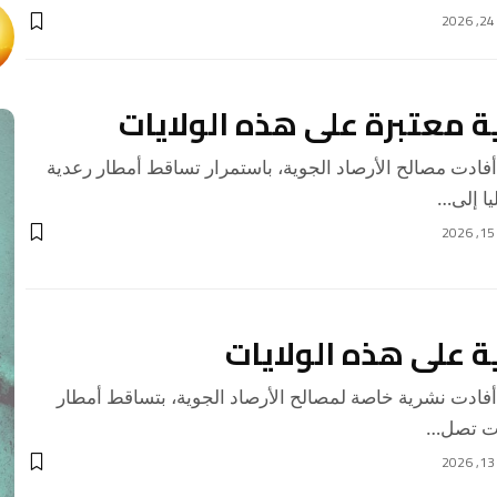
ة معتبرة على هذه الولايات
دت مصالح الأرصاد الجوية، باستمرار تساقط أمطار رعدية
يا إلى…
ة على هذه الولايات
دت نشرية خاصة لمصالح الأرصاد الجوية، بتساقط أمطار
ات تصل…