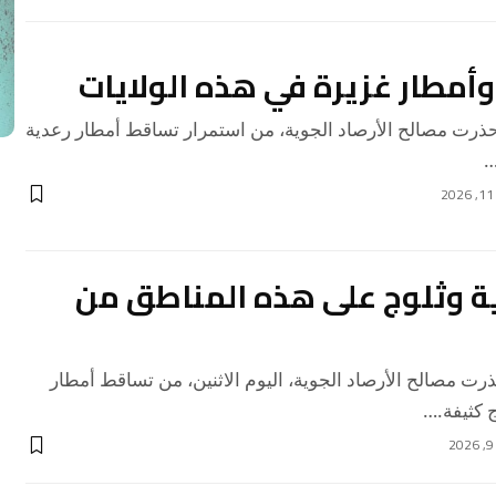
وأمطار غزيرة في هذه الولايات
ت مصالح الأرصاد الجوية، من استمرار تساقط أمطار رعدية
…
ية وثلوج على هذه المناطق من
 مصالح الأرصاد الجوية، اليوم الاثنين، من تساقط أمطار
 كثيفة.…