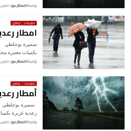
بواسطة
المنظار نيوز
مارس 24, 2026
منوعات
وطني
امطار رعدي
سميرة بوجلطي أفا
بكميات معتبرة محل
بواسطة
المنظار نيوز
مارس 15, 2026
منوعات
وطني
أمطار رعدي
سميرة بوجلطي أفا
رعدية غزيرة بكمي
بواسطة
المنظار نيوز
مارس 13, 2026