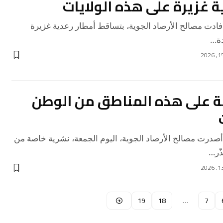
ة غزيرة على هذه الولايات
دت مصالح الأرصاد الجوية، بتساقط أمطار رعدية غزيرة
دة…
ة على هذه المناطق من الوطن
رت مصالح الأرصاد الجوية، اليوم الجمعة، نشرية خاصة من
ّر…
19
18
…
7