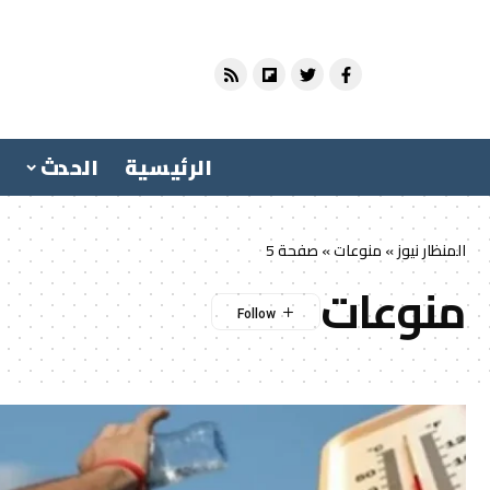
الرئيسية
الحدث
المنظار نيوز
»
منوعات
»
صفحة 5
منوعات