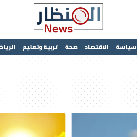
سياسة
الاقتصاد
صحة
تربية وتعليم
الرياض