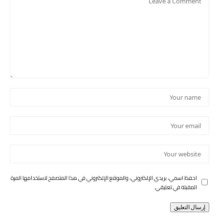
احفظ اسمي، بريدي الإلكتروني، والموقع الإلكتروني في هذا المتصفح لاستخدامها المرة
المقبلة في تعليقي.