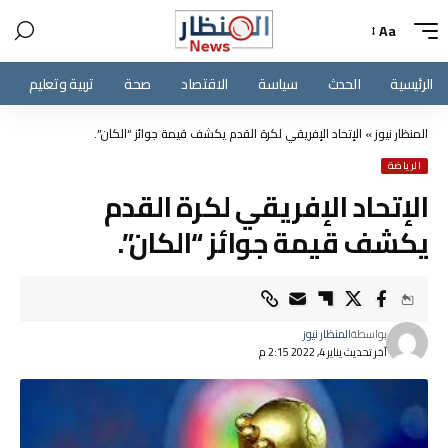
Aa
الرئيسية
الحدث
سياسة
الاقتصاد
صحة
تربية وتعليم
المنظار نيوز
»
الإتحاد الإفريقي لكرة القدم يكشف قيمة جوائز “الكان”.
الرياضة
الإتحاد الإفريقي لكرة القدم
يكشف قيمة جوائز “الكان”.
بواسطة
المنظار نيوز
آخر تحديث يناير 4, 2022 2:15 م