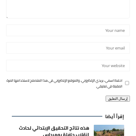
احفظ اسمي، بريدي الإلكتروني، والموقع الإلكتروني في هذا المتصفح لاستخدامها المرة
المقبلة في تعليقي.
إقرأ أيضا
هذه نتائج التحقيق الإبتدائي لحادث
إنقلاب حافلة بومرداس