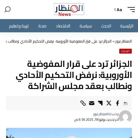
Aa
الرئيسية
الحدث
سياسة
الاقتصاد
صحة
تربية وتعليم
المنظار نيوز
»
الجزائر ترد على قرار المفوضية الأوروبية: نرفض التحكيم الأحادي ونطالب بع
الحدث
الجزائر ترد على قرار المفوضية
الأوروبية: نرفض التحكيم الأحادي
ونطالب بعقد مجلس الشراكة
بواسطة
المنظار نيوز
آخر تحديث يوليو 18, 2025 6:56 ص