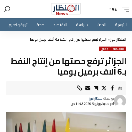
Aa
الرئيسية
الحدث
سياسة
الاقتصاد
صحة
تربية وتعليم
المنظار نيوز
»
الجزائر ترفع حصتها من إنتاج النفط بـ6 آلاف برميل يوميا
الاقتصاد
وطني
الجزائر ترفع حصتها من إنتاج النفط
بـ6 آلاف برميل يوميا
بواسطة
المنظار نيوز
آخر تحديث يوليو 5, 2026 11:43 ص