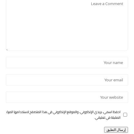
احفظ اسمي، بريدي الإلكتروني، والموقع الإلكتروني في هذا المتصفح لاستخدامها المرة
المقبلة في تعليقي.