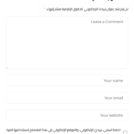
لن يتم نشر عنوان بريدك الإلكتروني.
الحقول الإلزامية مشار إليها بـ
*
احفظ اسمي، بريدي الإلكتروني، والموقع الإلكتروني في هذا المتصفح لاستخدامها المرة