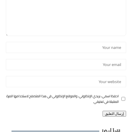
احفظ اسمي، بريدي الإلكتروني، والموقع الإلكتروني في هذا المتصفح لاستخدامها المرة
المقبلة في تعليقي.
إقرأ أيضا