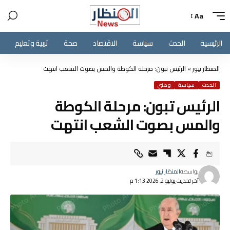
Aa
الرئيسية
الحدث
سياسة
الاقتصاد
صحة
تربية وتعليم
المنظار نيوز
»
الرئيس تبون: مرحلة الكوطة والمس بصوت الشعب انتهت
الحدث
سياسة
وطني
الرئيس تبون: مرحلة الكوطة
والمس بصوت الشعب انتهت
بواسطة
المنظار نيوز
آخر تحديث يوليو 2, 2026 1:13 م