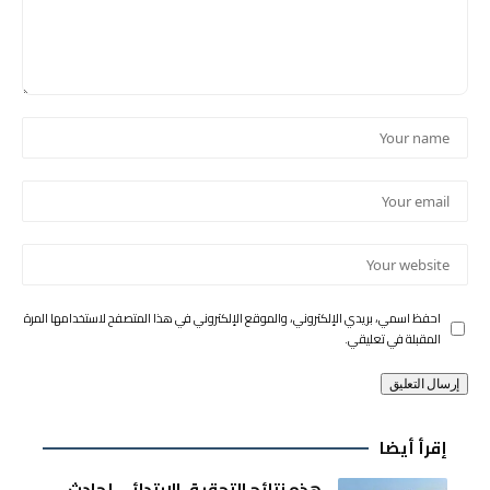
احفظ اسمي، بريدي الإلكتروني، والموقع الإلكتروني في هذا المتصفح لاستخدامها المرة
المقبلة في تعليقي.
إقرأ أيضا
هذه نتائج التحقيق الإبتدائي لحادث