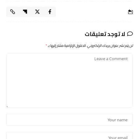
لا توجد تعليقات
لن يتم نشر عنوان بريدك الإلكتروني.
الحقول الإلزامية مشار إليها بـ
*