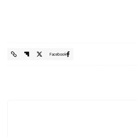
Facebook