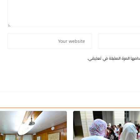
امها المرة المقبلة في تعليقي.