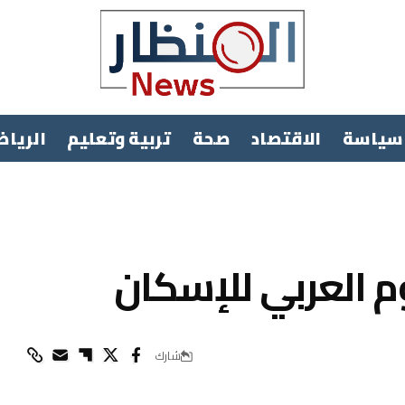
سياسة
الاقتصاد
صحة
تربية وتعليم
الرياض
م العربي للإسكان
شارك