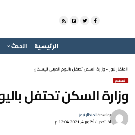
الرئيسية
الحدث
المنظار نيوز
»
وزارة السكن تحتفل باليوم العربي للإسكان
المجتمع
وزارة السكن تحتفل باليو
بواسطة
المنظار نيوز
آخر تحديث أكتوبر 4, 2021 12:04 م