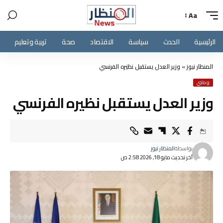
Aa
الرئيسية
الحدث
سياسة
الاقتصاد
صحة
تربية وتعليم
المنظار نيوز
»
وزير العدل يستقبل نظيره الفرنسي
وطني
وزير العدل يستقبل نظيره الفرنسي
بواسطة
المنظار نيوز
آخر تحديث مايو 18, 2026 2:58 ص