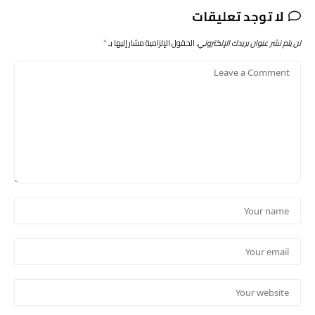
لا توجد تعليقات
لن يتم نشر عنوان بريدك الإلكتروني.
الحقول الإلزامية مشار إليها بـ
*