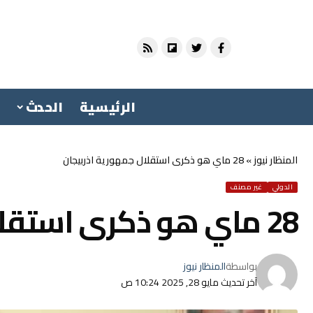
الرئيسية
الحدث
المنظار نيوز
»
28 ماي هو ذكرى استقلال جمهورية اذربيجان
الدولي
غير مصنف
28 ماي هو ذكرى استقلال جمهورية اذربيجان
بواسطة
المنظار نيوز
آخر تحديث مايو 28, 2025 10:24 ص