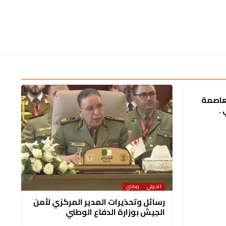
بعاصمة
 .
الدولي
وطني
رسائل وتحذيرات المدير المركزي لأمن
الجيش بوزارة الدفاع الوطني