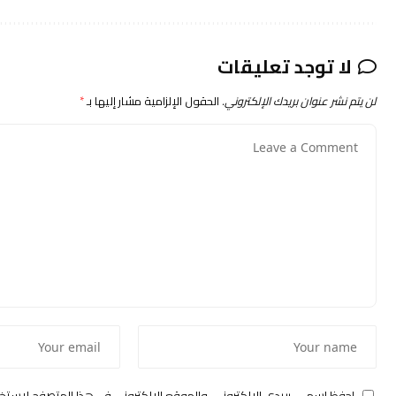
لا توجد تعليقات
لن يتم نشر عنوان بريدك الإلكتروني.
الحقول الإلزامية مشار إليها بـ
*
احفظ اسمي، بريدي الإلكتروني، والموقع الإلكتروني في هذا المتصفح لاستخد