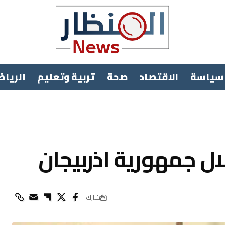
سياسة
الاقتصاد
صحة
تربية وتعليم
الرياض
شارك