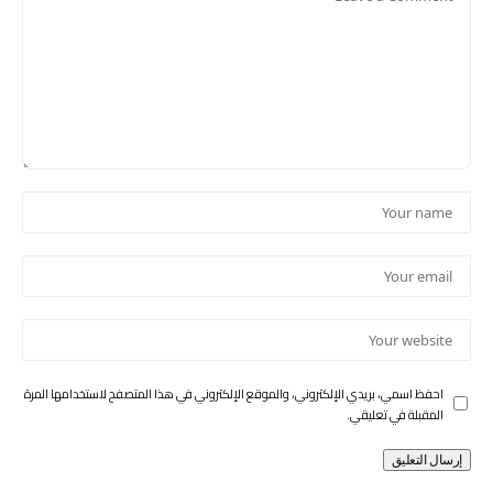
احفظ اسمي، بريدي الإلكتروني، والموقع الإلكتروني في هذا المتصفح لاستخدامها المرة
المقبلة في تعليقي.