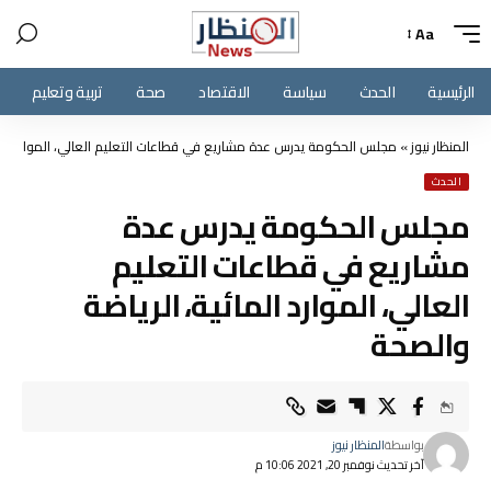
Aa
الرئيسية
الحدث
سياسة
الاقتصاد
صحة
تربية وتعليم
المنظار نيوز
»
مجلس الحكومة يدرس عدة مشاريع في قطاعات التعليم العالي، الموارد الما
الحدث
مجلس الحكومة يدرس عدة
مشاريع في قطاعات التعليم
العالي، الموارد المائية، الرياضة
والصحة
بواسطة
المنظار نيوز
آخر تحديث نوفمبر 20, 2021 10:06 م