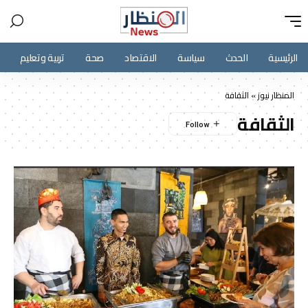
الرئيسية
الحدث
سياسة
الاقتصاد
صحة
تربية وتعليم
المنظار نيوز
»
الثقافة
الثقافة