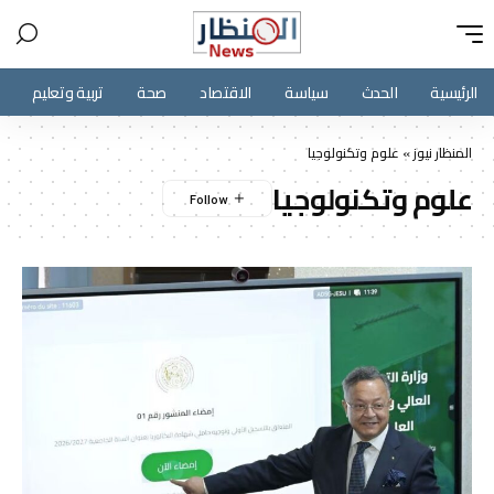
الرئيسية
الحدث
سياسة
الاقتصاد
صحة
تربية وتعليم
المنظار نيوز
»
علوم وتكنولوجيا
علوم وتكنولوجيا