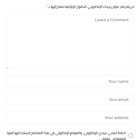
لن يتم نشر عنوان بريدك الإلكتروني.
الحقول الإلزامية مشار إليها بـ
*
احفظ اسمي، بريدي الإلكتروني، والموقع الإلكتروني في هذا المتصفح لاستخدامها المرة
المقبلة في تعليقي.